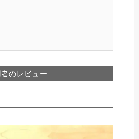
用者のレビュー