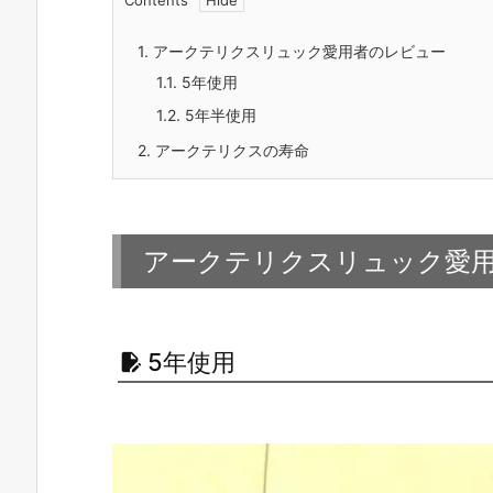
1.
アークテリクスリュック愛用者のレビュー
1.1.
5年使用
1.2.
5年半使用
2.
アークテリクスの寿命
アークテリクスリュック愛
5年使用