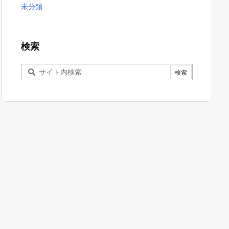
未分類
検索